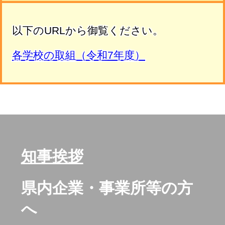
以下のURLから御覧ください。
各学校の取組（令和7年度）
知事挨拶
県内企業・事業所等の方
へ