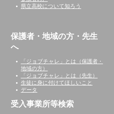
県立高校について知ろう
保護者・地域の方・先生
へ
「ジョブチャレ」とは（保護者・
地域の方）
「ジョブチャレ」とは（先生）
生徒に身に付けてほしいこと
データ
受入事業所等検索