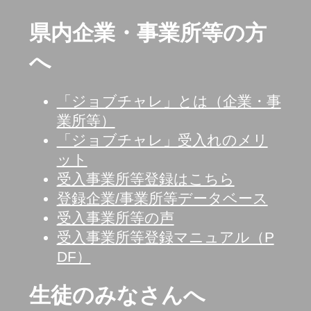
県内企業・事業所等の方
へ
「ジョブチャレ」とは（企業・事
業所等）
「ジョブチャレ」受入れのメリ
ット
受入事業所等登録はこちら
登録企業/事業所等データベース
受入事業所等の声
受入事業所等登録マニュアル（P
DF）
生徒のみなさんへ