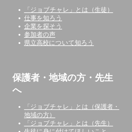
「ジョブチャレ」とは（生徒）
仕事を知ろう
企業を探そう
参加者の声
県立高校について知ろう
保護者・地域の方・先生
へ
「ジョブチャレ」とは（保護者・
地域の方）
「ジョブチャレ」とは（先生）
生徒に身に付けてほしいこと