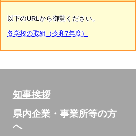
以下のURLから御覧ください。
各学校の取組（令和7年度）
知事挨拶
県内企業・事業所等の方
へ