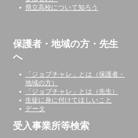
県立高校について知ろう
保護者・地域の方・先生
へ
「ジョブチャレ」とは（保護者・
地域の方）
「ジョブチャレ」とは（先生）
生徒に身に付けてほしいこと
データ
受入事業所等検索