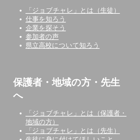
「ジョブチャレ」とは（生徒）
仕事を知ろう
企業を探そう
参加者の声
県立高校について知ろう
保護者・地域の方・先生
へ
「ジョブチャレ」とは（保護者・
地域の方）
「ジョブチャレ」とは（先生）
生徒に身に付けてほしいこと