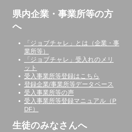
県内企業・事業所等の方
へ
「ジョブチャレ」とは（企業・事
業所等）
「ジョブチャレ」受入れのメリ
ット
受入事業所等登録はこちら
登録企業/事業所等データベース
受入事業所等の声
受入事業所等登録マニュアル（P
DF）
生徒のみなさんへ