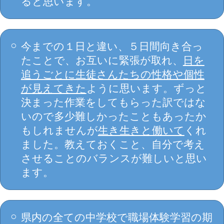
ると思います。
今までの１日と違い、５日間向き合っ
たことで、お互いに緊張が取れ、
日を
追うごとに生徒さんたちの性格や個性
が見えてきた
ように思います。ずっと
決まった作業をしてもらった訳ではな
いので多少難しかったこともあったか
もしれませんが
生き生きと働いて
くれ
ました。教えておくこと、自分で考え
させることのバランスが難しいと思い
ます。
県内の全ての中学校で職場体験学習の期