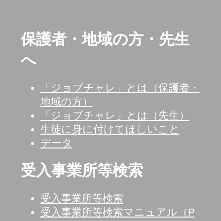
保護者・地域の方・先生
へ
「ジョブチャレ」とは（保護者・
地域の方）
「ジョブチャレ」とは（先生）
生徒に身に付けてほしいこと
データ
受入事業所等検索
受入事業所等検索
受入事業所等検索マニュアル（P