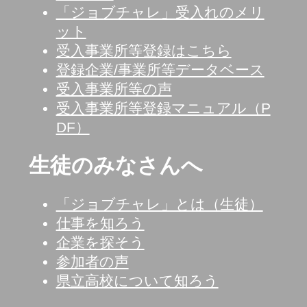
「ジョブチャレ」受入れのメリ
ット
受入事業所等登録はこちら
登録企業/事業所等データベース
受入事業所等の声
受入事業所等登録マニュアル（P
DF）
生徒のみなさんへ
「ジョブチャレ」とは（生徒）
仕事を知ろう
企業を探そう
参加者の声
県立高校について知ろう