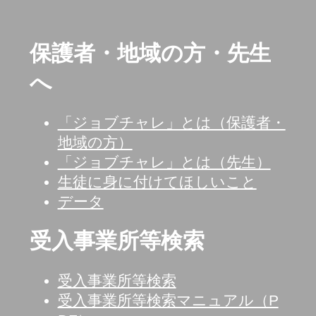
保護者・地域の方・先生
へ
「ジョブチャレ」とは（保護者・
地域の方）
「ジョブチャレ」とは（先生）
生徒に身に付けてほしいこと
データ
受入事業所等検索
受入事業所等検索
受入事業所等検索マニュアル（P