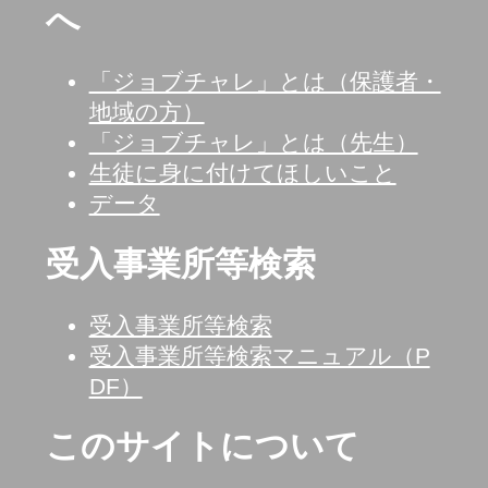
へ
「ジョブチャレ」とは（保護者・
地域の方）
「ジョブチャレ」とは（先生）
生徒に身に付けてほしいこと
データ
受入事業所等検索
受入事業所等検索
受入事業所等検索マニュアル（P
DF）
このサイトについて