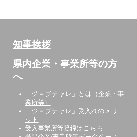
知事挨拶
県内企業・事業所等の方
へ
「ジョブチャレ」とは（企業・事
業所等）
「ジョブチャレ」受入れのメリ
ット
受入事業所等登録はこちら
登録企業/事業所等データベース